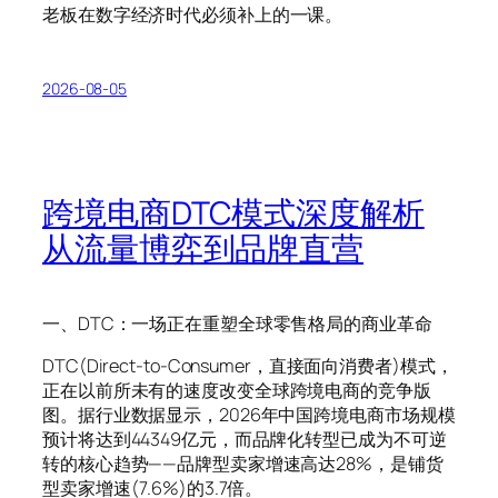
老板在数字经济时代必须补上的一课。
2026-08-05
跨境电商DTC模式深度解析
从流量博弈到品牌直营
一、DTC：一场正在重塑全球零售格局的商业革命
DTC(Direct-to-Consumer，直接面向消费者)模式，
正在以前所未有的速度改变全球跨境电商的竞争版
图。据行业数据显示，2026年中国跨境电商市场规模
预计将达到44349亿元，而品牌化转型已成为不可逆
转的核心趋势——品牌型卖家增速高达28%，是铺货
型卖家增速(7.6%)的3.7倍。