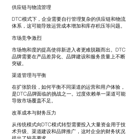
供应链与物流管理
DTC模式下，企业需要自行管理复杂的供应链和物流
体系，这可能导致运营成本增加和库存积压等问题。
市场竞争激烈
市场饱和度的提高使得新进入者更难脱颖而出。DTC
品牌需要在产品差异化、品牌建设和服务质量上不断
突破。
渠道管理与平衡
在扩张阶段，如何平衡不同渠道的运营和用户体验，
是DTC品牌面临的挑战之一。过度依赖单一渠道可能
导致市场覆盖不足。
改革成本与财务压力
从传统模式向DTC模式转型需要投入大量资金用于技
术升级、渠道建设和品牌推广，这对企业的财务状况
提出了较高要求。