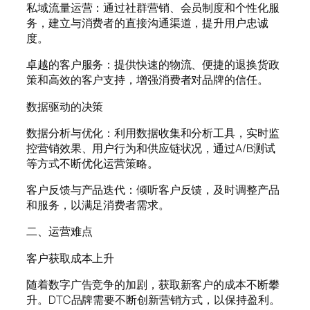
私域流量运营：通过社群营销、会员制度和个性化服
务，建立与消费者的直接沟通渠道，提升用户忠诚
度。
卓越的客户服务：提供快速的物流、便捷的退换货政
策和高效的客户支持，增强消费者对品牌的信任。
数据驱动的决策
数据分析与优化：利用数据收集和分析工具，实时监
控营销效果、用户行为和供应链状况，通过A/B测试
等方式不断优化运营策略。
客户反馈与产品迭代：倾听客户反馈，及时调整产品
和服务，以满足消费者需求。
二、运营难点
客户获取成本上升
随着数字广告竞争的加剧，获取新客户的成本不断攀
升。DTC品牌需要不断创新营销方式，以保持盈利。