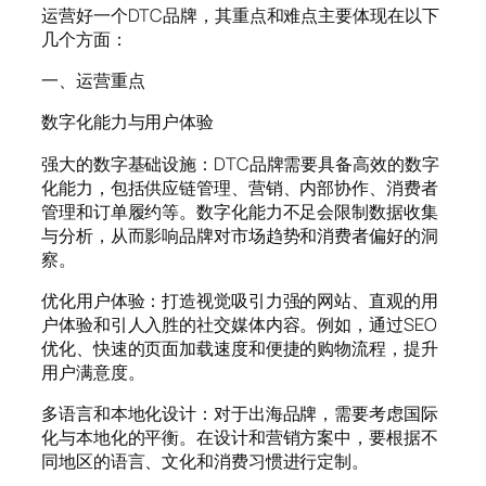
运营好一个DTC品牌，其重点和难点主要体现在以下
几个方面：
一、运营重点
数字化能力与用户体验
强大的数字基础设施：DTC品牌需要具备高效的数字
化能力，包括供应链管理、营销、内部协作、消费者
管理和订单履约等。数字化能力不足会限制数据收集
与分析，从而影响品牌对市场趋势和消费者偏好的洞
察。
优化用户体验：打造视觉吸引力强的网站、直观的用
户体验和引人入胜的社交媒体内容。例如，通过SEO
优化、快速的页面加载速度和便捷的购物流程，提升
用户满意度。
多语言和本地化设计：对于出海品牌，需要考虑国际
化与本地化的平衡。在设计和营销方案中，要根据不
同地区的语言、文化和消费习惯进行定制。