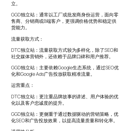
立。
GGD独立站：通常以工厂或批发商身份运营，面向零
售商、分销商或B端客户，更强调价格优势和稳定供
货能力。
流量获取方式：
DTC独立站：流量获取方式较为多样化，除了SEO和
社交媒体营销外，还依赖于品牌口碑和用户推荐。
GGD独立站：主要依赖Google生态系统，通过SEO优
化和Google Ads广告投放获取精准流量。
运营重点：
DTC独立站：更注重品牌故事的讲述、用户体验的优
化以及客户忠诚度的提升。
GGD独立站：更侧重于通过数据驱动的营销策略，优
化SEO和广告投放效果，以提高流量质量和转化率。