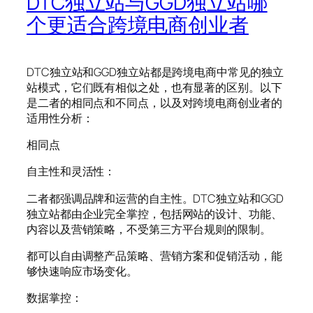
DTC独立站与GGD独立站哪
个更适合跨境电商创业者
DTC独立站和GGD独立站都是跨境电商中常见的独立
站模式，它们既有相似之处，也有显著的区别。以下
是二者的相同点和不同点，以及对跨境电商创业者的
适用性分析：
相同点
自主性和灵活性：
二者都强调品牌和运营的自主性。DTC独立站和GGD
独立站都由企业完全掌控，包括网站的设计、功能、
内容以及营销策略，不受第三方平台规则的限制。
都可以自由调整产品策略、营销方案和促销活动，能
够快速响应市场变化。
数据掌控：