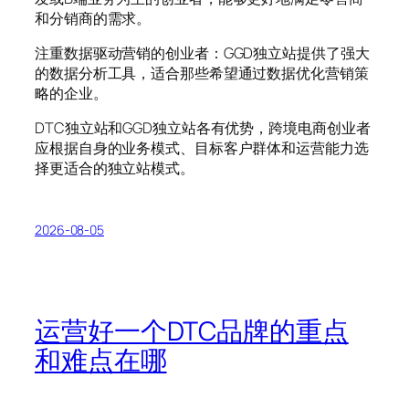
和分销商的需求。
注重数据驱动营销的创业者：GGD独立站提供了强大
的数据分析工具，适合那些希望通过数据优化营销策
略的企业。
DTC独立站和GGD独立站各有优势，跨境电商创业者
应根据自身的业务模式、目标客户群体和运营能力选
择更适合的独立站模式。
2026-08-05
运营好一个DTC品牌的重点
和难点在哪