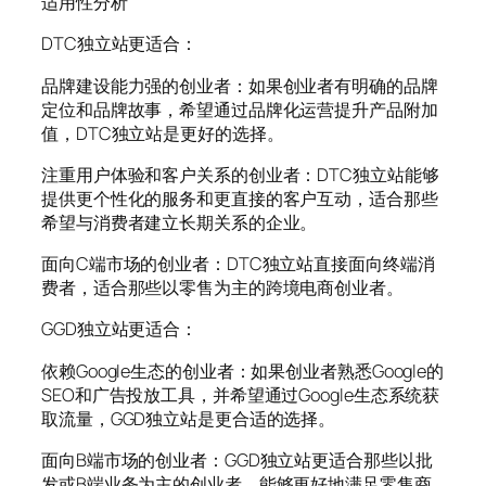
适用性分析
DTC独立站更适合：
品牌建设能力强的创业者：如果创业者有明确的品牌
定位和品牌故事，希望通过品牌化运营提升产品附加
值，DTC独立站是更好的选择。
注重用户体验和客户关系的创业者：DTC独立站能够
提供更个性化的服务和更直接的客户互动，适合那些
希望与消费者建立长期关系的企业。
面向C端市场的创业者：DTC独立站直接面向终端消
费者，适合那些以零售为主的跨境电商创业者。
GGD独立站更适合：
依赖Google生态的创业者：如果创业者熟悉Google的
SEO和广告投放工具，并希望通过Google生态系统获
取流量，GGD独立站是更合适的选择。
面向B端市场的创业者：GGD独立站更适合那些以批
发或B端业务为主的创业者，能够更好地满足零售商