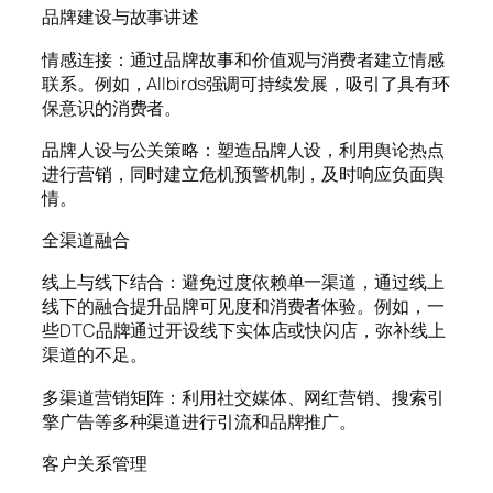
品牌建设与故事讲述
情感连接：通过品牌故事和价值观与消费者建立情感
联系。例如，Allbirds强调可持续发展，吸引了具有环
保意识的消费者。
品牌人设与公关策略：塑造品牌人设，利用舆论热点
进行营销，同时建立危机预警机制，及时响应负面舆
情。
全渠道融合
线上与线下结合：避免过度依赖单一渠道，通过线上
线下的融合提升品牌可见度和消费者体验。例如，一
些DTC品牌通过开设线下实体店或快闪店，弥补线上
渠道的不足。
多渠道营销矩阵：利用社交媒体、网红营销、搜索引
擎广告等多种渠道进行引流和品牌推广。
客户关系管理