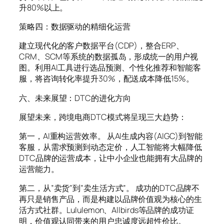
升80%以上。
策略四：数据驱动的精细化运营
建立现代化的客户数据平台(CDP)，整合ERP、
CRM、SCM等系统的数据孤岛，形成统一的用户视
图。利用AI工具进行选品预测、个性化推荐和智能客
服，将咨询转化率提升30%，配送成本降低15%。
六、未来展望：DTC的进化方向
展望未来，跨境电商DTC模式将呈现三大趋势：
第一，AI重构运营效率。 从AI生成内容(AIGC)到智能
客服，从需求预测到动态定价，人工智能将大幅降低
DTC品牌的运营成本，让中小企业也能拥有大品牌的
运营能力。
第二，从”卖货”到”卖生活方式”。 成功的DTC品牌不
再只是销售产品，而是构建以品牌价值观为核心的生
活方式社群。Lululemon、Allbirds等品牌的成功证
明，价值观认同带来的用户忠诚度远超性价比。