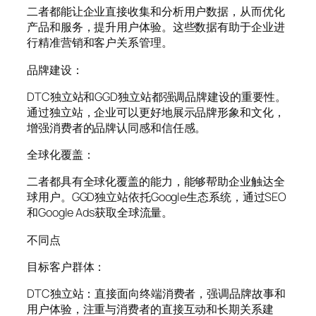
二者都能让企业直接收集和分析用户数据，从而优化
产品和服务，提升用户体验。这些数据有助于企业进
行精准营销和客户关系管理。
品牌建设：
DTC独立站和GGD独立站都强调品牌建设的重要性。
通过独立站，企业可以更好地展示品牌形象和文化，
增强消费者的品牌认同感和信任感。
全球化覆盖：
二者都具有全球化覆盖的能力，能够帮助企业触达全
球用户。GGD独立站依托Google生态系统，通过SEO
和Google Ads获取全球流量。
不同点
目标客户群体：
DTC独立站：直接面向终端消费者，强调品牌故事和
用户体验，注重与消费者的直接互动和长期关系建