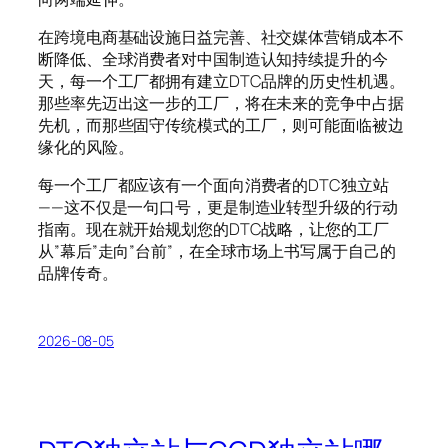
在跨境电商基础设施日益完善、社交媒体营销成本不
断降低、全球消费者对中国制造认知持续提升的今
天，每一个工厂都拥有建立DTC品牌的历史性机遇。
那些率先迈出这一步的工厂，将在未来的竞争中占据
先机，而那些固守传统模式的工厂，则可能面临被边
缘化的风险。
每一个工厂都应该有一个面向消费者的DTC独立站
——这不仅是一句口号，更是制造业转型升级的行动
指南。现在就开始规划您的DTC战略，让您的工厂
从”幕后”走向”台前”，在全球市场上书写属于自己的
品牌传奇。
2026-08-05