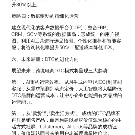
升80%以上。
策略四：数据驱动的精细化运营
建立现代化的客户数据平台(CDP)，整合ERP、
CRM、SCM等系统的数据孤岛，形成统一的用户视
图。利用AI工具进行选品预测、个性化推荐和智能客
服，将咨询转化率提升30%，配送成本降低15%。
六、未来展望：DTC的进化方向
展望未来，跨境电商DTC模式将呈现三大趋势：
第一，AI重构运营效率。 从AI生成内容(AIGC)到智能
客服，从需求预测到动态定价，人工智能将大幅降低
DTC品牌的运营成本，让中小企业也能拥有大品牌的
运营能力。
第二，从”卖货”到”卖生活方式”。 成功的DTC品牌不
再只是销售产品，而是构建以品牌价值观为核心的生
活方式社群。Lululemon、Allbirds等品牌的成功证
明，价值观认同带来的用户忠诚度远超性价比。