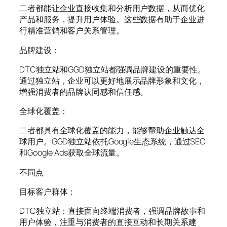
二者都能让企业直接收集和分析用户数据，从而优化
产品和服务，提升用户体验。这些数据有助于企业进
行精准营销和客户关系管理。
品牌建设：
DTC独立站和GGD独立站都强调品牌建设的重要性。
通过独立站，企业可以更好地展示品牌形象和文化，
增强消费者的品牌认同感和信任感。
全球化覆盖：
二者都具有全球化覆盖的能力，能够帮助企业触达全
球用户。GGD独立站依托Google生态系统，通过SEO
和Google Ads获取全球流量。
不同点
目标客户群体：
DTC独立站：直接面向终端消费者，强调品牌故事和
用户体验，注重与消费者的直接互动和长期关系建