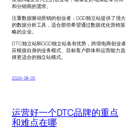
和分销商的需求。
注重数据驱动营销的创业者：GGD独立站提供了强大
的数据分析工具，适合那些希望通过数据优化营销策
略的企业。
DTC独立站和GGD独立站各有优势，跨境电商创业者
应根据自身的业务模式、目标客户群体和运营能力选
择更适合的独立站模式。
2026-08-05
运营好一个DTC品牌的重点
和难点在哪