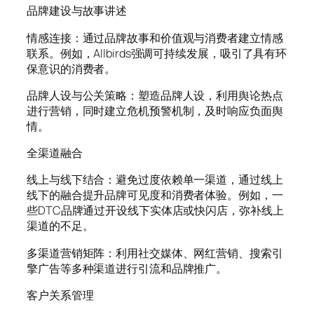
品牌建设与故事讲述
情感连接：通过品牌故事和价值观与消费者建立情感
联系。例如，Allbirds强调可持续发展，吸引了具有环
保意识的消费者。
品牌人设与公关策略：塑造品牌人设，利用舆论热点
进行营销，同时建立危机预警机制，及时响应负面舆
情。
全渠道融合
线上与线下结合：避免过度依赖单一渠道，通过线上
线下的融合提升品牌可见度和消费者体验。例如，一
些DTC品牌通过开设线下实体店或快闪店，弥补线上
渠道的不足。
多渠道营销矩阵：利用社交媒体、网红营销、搜索引
擎广告等多种渠道进行引流和品牌推广。
客户关系管理