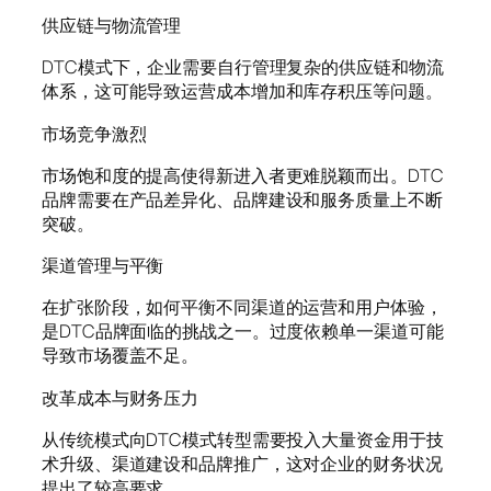
供应链与物流管理
DTC模式下，企业需要自行管理复杂的供应链和物流
体系，这可能导致运营成本增加和库存积压等问题。
市场竞争激烈
市场饱和度的提高使得新进入者更难脱颖而出。DTC
品牌需要在产品差异化、品牌建设和服务质量上不断
突破。
渠道管理与平衡
在扩张阶段，如何平衡不同渠道的运营和用户体验，
是DTC品牌面临的挑战之一。过度依赖单一渠道可能
导致市场覆盖不足。
改革成本与财务压力
从传统模式向DTC模式转型需要投入大量资金用于技
术升级、渠道建设和品牌推广，这对企业的财务状况
提出了较高要求。