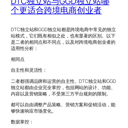
DTC独立站与GGD独立站哪
个更适合跨境电商创业者
DTC独立站和GGD独立站都是跨境电商中常见的独立
站模式，它们既有相似之处，也有显著的区别。以下
是二者的相同点和不同点，以及对跨境电商创业者的
适用性分析：
相同点
自主性和灵活性：
二者都强调品牌和运营的自主性。DTC独立站和GGD
独立站都由企业完全掌控，包括网站的设计、功能、
内容以及营销策略，不受第三方平台规则的限制。
都可以自由调整产品策略、营销方案和促销活动，能
够快速响应市场变化。
数据掌控：