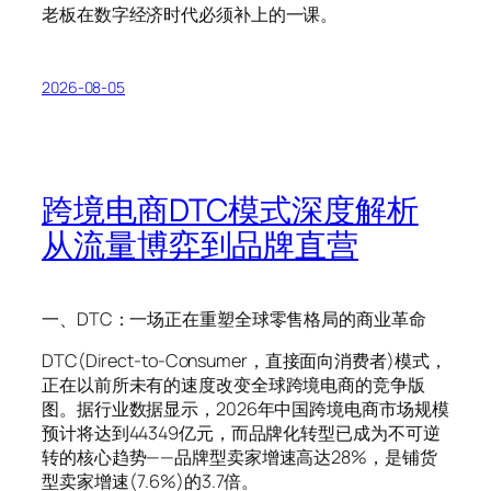
老板在数字经济时代必须补上的一课。
2026-08-05
跨境电商DTC模式深度解析
从流量博弈到品牌直营
一、DTC：一场正在重塑全球零售格局的商业革命
DTC(Direct-to-Consumer，直接面向消费者)模式，
正在以前所未有的速度改变全球跨境电商的竞争版
图。据行业数据显示，2026年中国跨境电商市场规模
预计将达到44349亿元，而品牌化转型已成为不可逆
转的核心趋势——品牌型卖家增速高达28%，是铺货
型卖家增速(7.6%)的3.7倍。