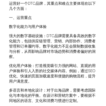
运营好一个DTC品牌，其重点和难点主要体现在以下
几个方面：
一、运营重点
数字化能力与用户体验
强大的数字基础设施：DTC品牌需要具备高效的数字
化能力，包括供应链管理、营销、内部协作、消费者
管理和订单履约等。数字化能力不足会限制数据收集
与分析，从而影响品牌对市场趋势和消费者偏好的洞
察。
优化用户体验：打造视觉吸引力强的网站、直观的用
户体验和引人入胜的社交媒体内容。例如，通过SEO
优化、快速的页面加载速度和便捷的购物流程，提升
用户满意度。
多语言和本地化设计：对于出海品牌，需要考虑国际
化与本地化的平衡。在设计和营销方案中，要根据不
同地区的语言、文化和消费习惯进行定制。