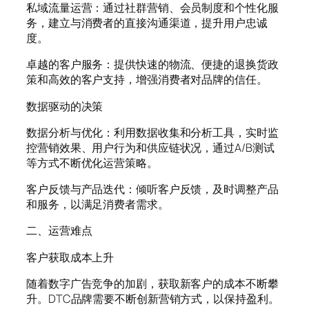
私域流量运营：通过社群营销、会员制度和个性化服
务，建立与消费者的直接沟通渠道，提升用户忠诚
度。
卓越的客户服务：提供快速的物流、便捷的退换货政
策和高效的客户支持，增强消费者对品牌的信任。
数据驱动的决策
数据分析与优化：利用数据收集和分析工具，实时监
控营销效果、用户行为和供应链状况，通过A/B测试
等方式不断优化运营策略。
客户反馈与产品迭代：倾听客户反馈，及时调整产品
和服务，以满足消费者需求。
二、运营难点
客户获取成本上升
随着数字广告竞争的加剧，获取新客户的成本不断攀
升。DTC品牌需要不断创新营销方式，以保持盈利。