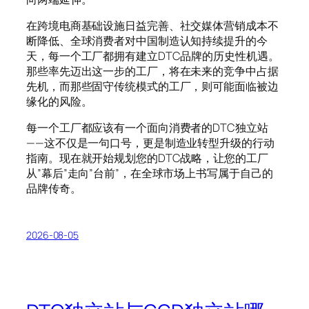
在跨境电商基础设施日益完善、社交媒体营销成本不
断降低、全球消费者对中国制造认知持续提升的今
天，每一个工厂都拥有建立DTC品牌的历史性机遇。
那些率先迈出这一步的工厂，将在未来的竞争中占据
先机，而那些固守传统模式的工厂，则可能面临被边
缘化的风险。
每一个工厂都应该有一个面向消费者的DTC独立站
——这不仅是一句口号，更是制造业转型升级的行动
指南。现在就开始规划您的DTC战略，让您的工厂
从”幕后”走向”台前”，在全球市场上书写属于自己的
品牌传奇。
2026-08-05