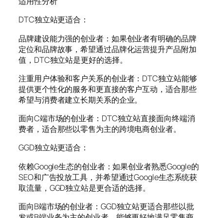
适用性分析
DTC独立站更适合：
品牌建设能力强的创业者：如果创业者有明确的品牌
定位和品牌故事，希望通过品牌化运营提升产品附加
值，DTC独立站是更好的选择。
注重用户体验和客户关系的创业者：DTC独立站能够
提供更个性化的服务和更直接的客户互动，适合那些
希望与消费者建立长期关系的企业。
面向C端市场的创业者：DTC独立站直接面向终端消
费者，适合那些以零售为主的跨境电商创业者。
GGD独立站更适合：
依赖Google生态的创业者：如果创业者熟悉Google的
SEO和广告投放工具，并希望通过Google生态系统获
取流量，GGD独立站是更合适的选择。
面向B端市场的创业者：GGD独立站更适合那些以批
发或B端业务为主的创业者，能够更好地满足零售商