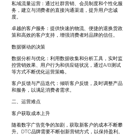
私域流量运营：通过社群营销、会员制度和个性化服
务，建立与消费者的直接沟通渠道，提升用户忠诚
度。
卓越的客户服务：提供快速的物流、便捷的退换货政
策和高效的客户支持，增强消费者对品牌的信任。
数据驱动的决策
数据分析与优化：利用数据收集和分析工具，实时监
控营销效果、用户行为和供应链状况，通过A/B测试
等方式不断优化运营策略。
客户反馈与产品迭代：倾听客户反馈，及时调整产品
和服务，以满足消费者需求。
二、运营难点
客户获取成本上升
随着数字广告竞争的加剧，获取新客户的成本不断攀
升。DTC品牌需要不断创新营销方式，以保持盈利。