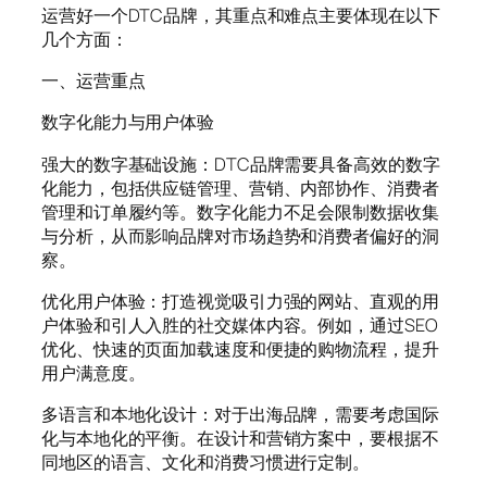
运营好一个DTC品牌，其重点和难点主要体现在以下
几个方面：
一、运营重点
数字化能力与用户体验
强大的数字基础设施：DTC品牌需要具备高效的数字
化能力，包括供应链管理、营销、内部协作、消费者
管理和订单履约等。数字化能力不足会限制数据收集
与分析，从而影响品牌对市场趋势和消费者偏好的洞
察。
优化用户体验：打造视觉吸引力强的网站、直观的用
户体验和引人入胜的社交媒体内容。例如，通过SEO
优化、快速的页面加载速度和便捷的购物流程，提升
用户满意度。
多语言和本地化设计：对于出海品牌，需要考虑国际
化与本地化的平衡。在设计和营销方案中，要根据不
同地区的语言、文化和消费习惯进行定制。