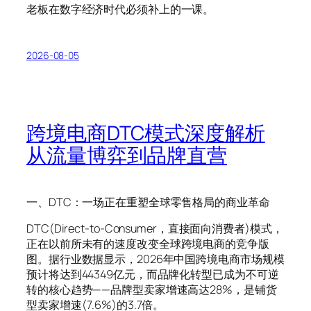
老板在数字经济时代必须补上的一课。
2026-08-05
跨境电商DTC模式深度解析
从流量博弈到品牌直营
一、DTC：一场正在重塑全球零售格局的商业革命
DTC(Direct-to-Consumer，直接面向消费者)模式，
正在以前所未有的速度改变全球跨境电商的竞争版
图。据行业数据显示，2026年中国跨境电商市场规模
预计将达到44349亿元，而品牌化转型已成为不可逆
转的核心趋势——品牌型卖家增速高达28%，是铺货
型卖家增速(7.6%)的3.7倍。