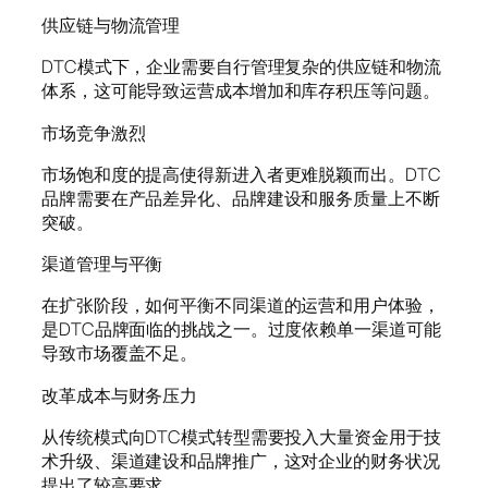
供应链与物流管理
DTC模式下，企业需要自行管理复杂的供应链和物流
体系，这可能导致运营成本增加和库存积压等问题。
市场竞争激烈
市场饱和度的提高使得新进入者更难脱颖而出。DTC
品牌需要在产品差异化、品牌建设和服务质量上不断
突破。
渠道管理与平衡
在扩张阶段，如何平衡不同渠道的运营和用户体验，
是DTC品牌面临的挑战之一。过度依赖单一渠道可能
导致市场覆盖不足。
改革成本与财务压力
从传统模式向DTC模式转型需要投入大量资金用于技
术升级、渠道建设和品牌推广，这对企业的财务状况
提出了较高要求。