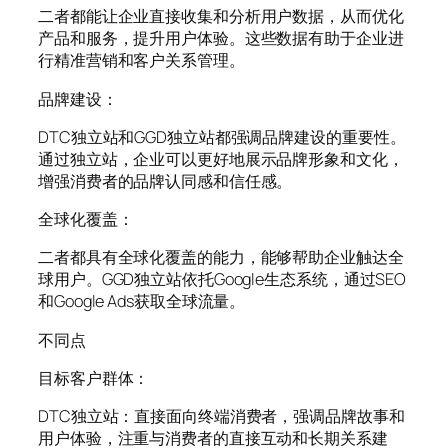
二者都能让企业直接收集和分析用户数据，从而优化
产品和服务，提升用户体验。这些数据有助于企业进
行精准营销和客户关系管理。
品牌建设：
DTC独立站和GGD独立站都强调品牌建设的重要性。
通过独立站，企业可以更好地展示品牌形象和文化，
增强消费者的品牌认同感和信任感。
全球化覆盖：
二者都具有全球化覆盖的能力，能够帮助企业触达全
球用户。GGD独立站依托Google生态系统，通过SEO
和Google Ads获取全球流量。
不同点
目标客户群体：
DTC独立站：直接面向终端消费者，强调品牌故事和
用户体验，注重与消费者的直接互动和长期关系建