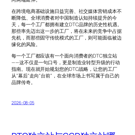
在跨境电商基础设施日益完善、社交媒体营销成本不
断降低、全球消费者对中国制造认知持续提升的今
天，每一个工厂都拥有建立DTC品牌的历史性机遇。
那些率先迈出这一步的工厂，将在未来的竞争中占据
先机，而那些固守传统模式的工厂，则可能面临被边
缘化的风险。
每一个工厂都应该有一个面向消费者的DTC独立站
——这不仅是一句口号，更是制造业转型升级的行动
指南。现在就开始规划您的DTC战略，让您的工厂
从”幕后”走向”台前”，在全球市场上书写属于自己的
品牌传奇。
2026-08-05