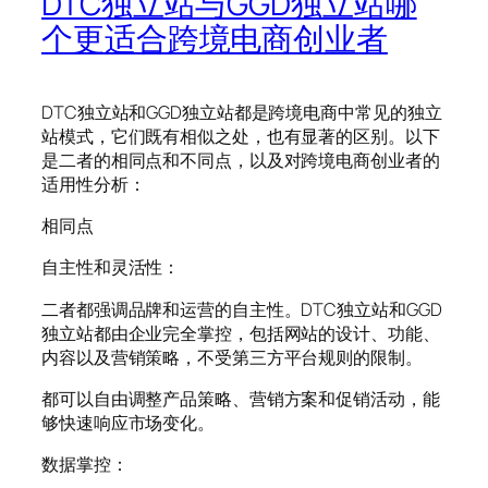
DTC独立站与GGD独立站哪
个更适合跨境电商创业者
DTC独立站和GGD独立站都是跨境电商中常见的独立
站模式，它们既有相似之处，也有显著的区别。以下
是二者的相同点和不同点，以及对跨境电商创业者的
适用性分析：
相同点
自主性和灵活性：
二者都强调品牌和运营的自主性。DTC独立站和GGD
独立站都由企业完全掌控，包括网站的设计、功能、
内容以及营销策略，不受第三方平台规则的限制。
都可以自由调整产品策略、营销方案和促销活动，能
够快速响应市场变化。
数据掌控：