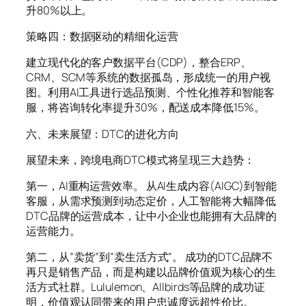
升80%以上。
策略四：数据驱动的精细化运营
建立现代化的客户数据平台(CDP)，整合ERP、
CRM、SCM等系统的数据孤岛，形成统一的用户视
图。利用AI工具进行选品预测、个性化推荐和智能客
服，将咨询转化率提升30%，配送成本降低15%。
六、未来展望：DTC的进化方向
展望未来，跨境电商DTC模式将呈现三大趋势：
第一，AI重构运营效率。 从AI生成内容(AIGC)到智能
客服，从需求预测到动态定价，人工智能将大幅降低
DTC品牌的运营成本，让中小企业也能拥有大品牌的
运营能力。
第二，从”卖货”到”卖生活方式”。 成功的DTC品牌不
再只是销售产品，而是构建以品牌价值观为核心的生
活方式社群。Lululemon、Allbirds等品牌的成功证
明，价值观认同带来的用户忠诚度远超性价比。