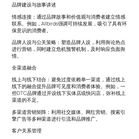
品牌建设与故事讲述
情感连接：通过品牌故事和价值观与消费者建立情感
联系。例如，Allbirds强调可持续发展，吸引了具有环
保意识的消费者。
品牌人设与公关策略：塑造品牌人设，利用舆论热点
进行营销，同时建立危机预警机制，及时响应负面舆
情。
全渠道融合
线上与线下结合：避免过度依赖单一渠道，通过线上
线下的融合提升品牌可见度和消费者体验。例如，一
些DTC品牌通过开设线下实体店或快闪店，弥补线上
渠道的不足。
多渠道营销矩阵：利用社交媒体、网红营销、搜索引
擎广告等多种渠道进行引流和品牌推广。
客户关系管理