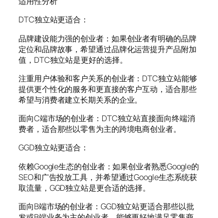
适用性分析
DTC独立站更适合：
品牌建设能力强的创业者：如果创业者有明确的品牌
定位和品牌故事，希望通过品牌化运营提升产品附加
值，DTC独立站是更好的选择。
注重用户体验和客户关系的创业者：DTC独立站能够
提供更个性化的服务和更直接的客户互动，适合那些
希望与消费者建立长期关系的企业。
面向C端市场的创业者：DTC独立站直接面向终端消
费者，适合那些以零售为主的跨境电商创业者。
GGD独立站更适合：
依赖Google生态的创业者：如果创业者熟悉Google的
SEO和广告投放工具，并希望通过Google生态系统获
取流量，GGD独立站是更合适的选择。
面向B端市场的创业者：GGD独立站更适合那些以批
发或B端业务为主的创业者，能够更好地满足零售商