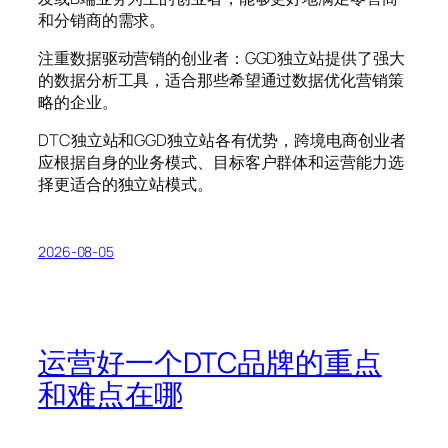
和分销商的需求。
注重数据驱动营销的创业者：GGD独立站提供了强大
的数据分析工具，适合那些希望通过数据优化营销策
略的企业。
DTC独立站和GGD独立站各有优势，跨境电商创业者
应根据自身的业务模式、目标客户群体和运营能力选
择更适合的独立站模式。
2026-08-05
运营好一个DTC品牌的重点
和难点在哪