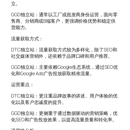
立。
GGD独立站：通常以工厂或批发商身份运营，面向零
售商、分销商或B端客户，更强调价格优势和稳定供
货能力。
流量获取方式：
DTC独立站：流量获取方式较为多样化，除了SEO和
社交媒体营销外，还依赖于品牌口碑和用户推荐。
GGD独立站：主要依赖Google生态系统，通过SEO优
化和Google Ads广告投放获取精准流量。
运营重点：
DTC独立站：更注重品牌故事的讲述、用户体验的优
化以及客户忠诚度的提升。
GGD独立站：更侧重于通过数据驱动的营销策略，优
化SEO和广告投放效果，以提高流量质量和转化率。